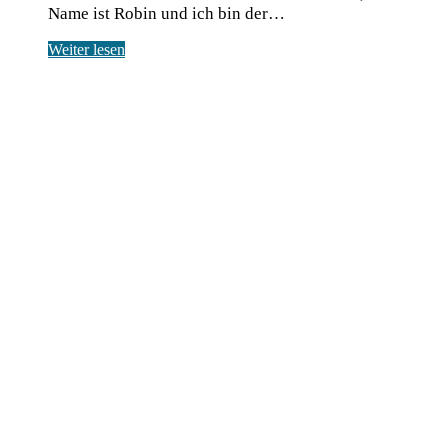
Name ist Robin und ich bin der…
Weiter lesen