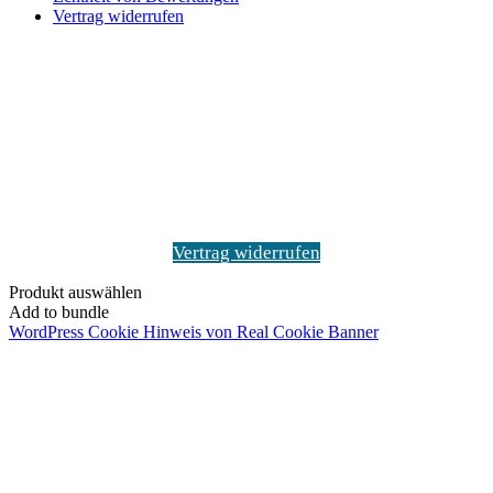
Vertrag widerrufen
Schaltfläche
"Zurück
zum
Anfang"
Vertrag widerrufen
Produkt auswählen
Add to bundle
WordPress Cookie Hinweis von Real Cookie Banner