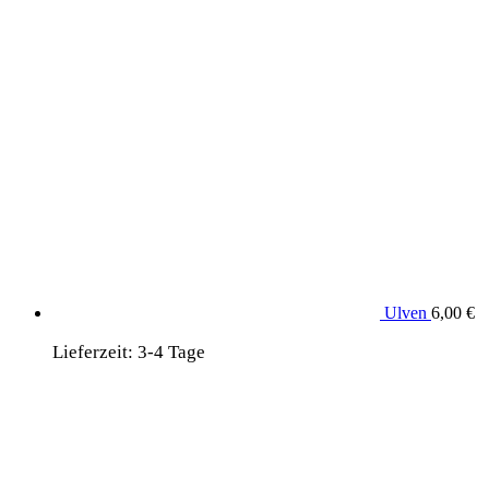
Ulven
6,00
€
Lieferzeit:
3-4 Tage