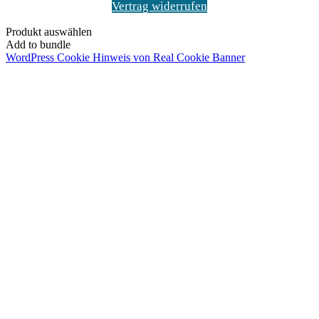
Vertrag widerrufen
Produkt auswählen
Add to bundle
WordPress Cookie Hinweis von Real Cookie Banner