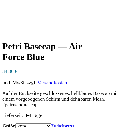
Petri Basecap — Air
Force Blue
34,00
€
inkl. MwSt.
zzgl.
Versandkosten
Auf der Rückseite geschlossenes, hellblaues Basecap mit
einem vorgebogenen Schirm und dehnbaren Mesh.
#petrischönescap
Lieferzeit:
3-4 Tage
Größe
Zurücksetzen