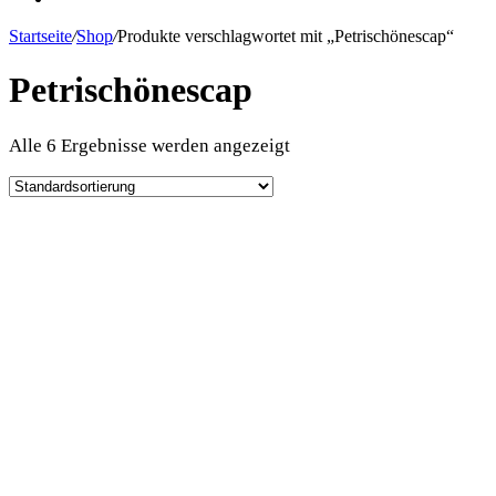
Startseite
/
Shop
/
Produkte verschlagwortet mit „Petrischönescap“
Petrischönescap
Alle 6 Ergebnisse werden angezeigt