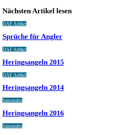
Nächsten Artikel lesen
DAF Artikel
Sprüche für Angler
DAF Artikel
Heringsangeln 2015
DAF Artikel
Heringsangeln 2014
Saisonales
Heringsangeln 2016
Saisonales