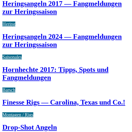
Heringsangeln 2017 — Fangmeldungen
zur Heringssaison
Hering
Heringsangeln 2024 — Fangmeldungen
zur Heringssaison
Saisonales
Hornhechte 2017: Tipps, Spots und
Fangmeldungen
Barsch
Finesse Rigs — Carolina, Texas und Co.!
Montagen / Rigs
Drop-Shot Angeln