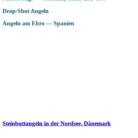
Drop-Shot Angeln
Angeln am Ebro — Spanien
Das könnte Dich auch interessieren
Steinbuttangeln in der Nordsee, Dänemark