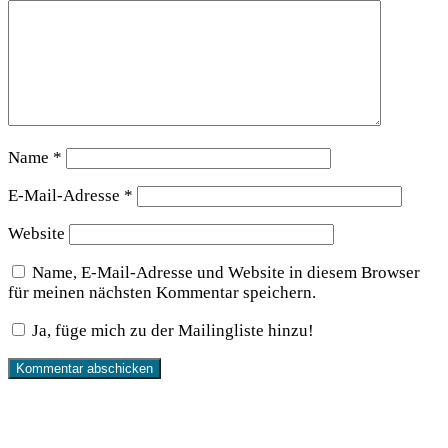
Name
*
E-Mail-Adresse
*
Website
Name, E-Mail-Adresse und Website in diesem Browser
für meinen nächsten Kommentar speichern.
Ja, füge mich zu der Mailingliste hinzu!