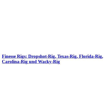
Finesse Rigs: Dropshot-Rig, Texas-Rig, Florida-Rig,
Carolina-Rig und Wacky-Rig