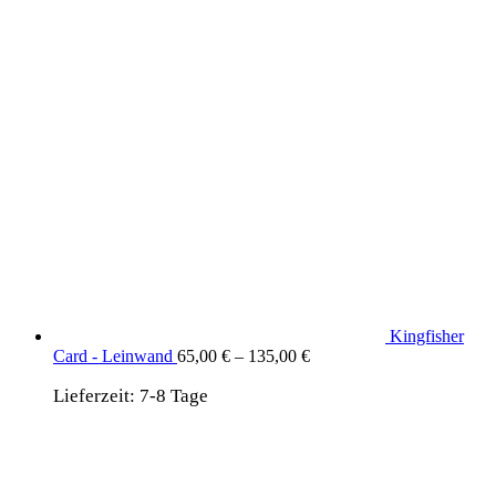
Kingfisher
Card - Leinwand
65,00
€
–
135,00
€
Lieferzeit:
7-8 Tage