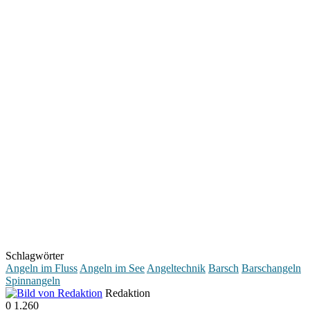
Schlagwörter
Angeln im Fluss
Angeln im See
Angeltechnik
Barsch
Barschangeln
Spinnangeln
Redaktion
0
1.260