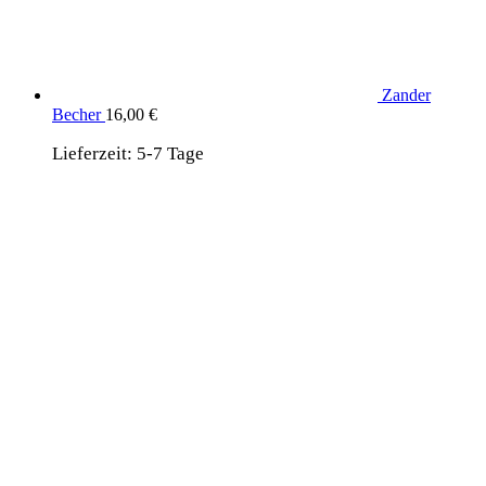
Zander
Becher
16,00
€
Lieferzeit:
5-7 Tage