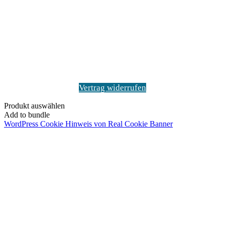
"Zurück
zum
Anfang"
Vertrag widerrufen
Produkt auswählen
Add to bundle
WordPress Cookie Hinweis von Real Cookie Banner