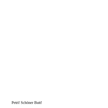
Petri! Schöner Butt!