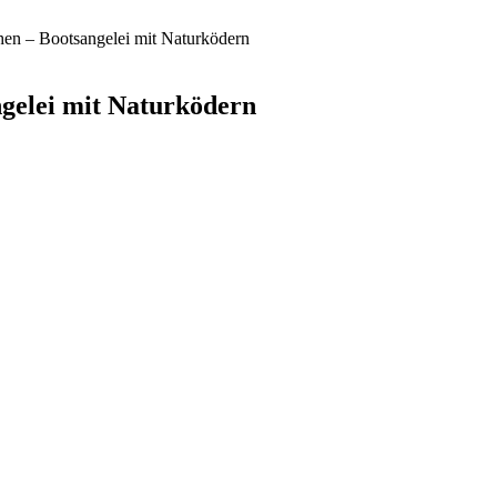
hen – Bootsangelei mit Naturködern
gelei mit Naturködern