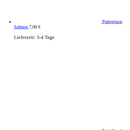
Pattegrisen
Salmon
7,00
€
Lieferzeit:
3-4 Tage