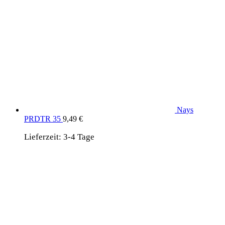
Nays
PRDTR 35
9,49
€
Lieferzeit:
3-4 Tage