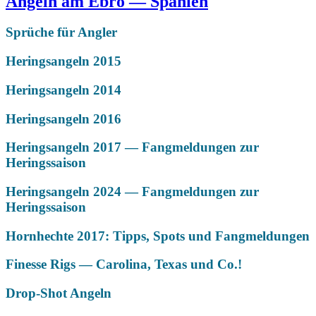
Angeln am Ebro — Spanien
Sprüche für Angler
Heringsangeln 2015
Heringsangeln 2014
Heringsangeln 2016
Heringsangeln 2017 — Fangmeldungen zur
Heringssaison
Heringsangeln 2024 — Fangmeldungen zur
Heringssaison
Hornhechte 2017: Tipps, Spots und Fangmeldungen
Finesse Rigs — Carolina, Texas und Co.!
Drop-Shot Angeln