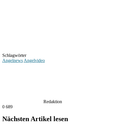
Schlagwörter
Angelnews
Angelvideo
Redaktion
0
689
Nächsten Artikel lesen