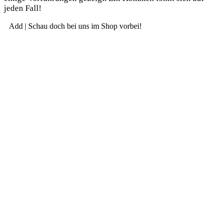
jeden Fall!
Add | Schau doch bei uns im Shop vorbei!