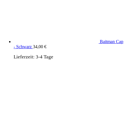
Baitman Cap
- Schwarz
34,00
€
Lieferzeit:
3-4 Tage