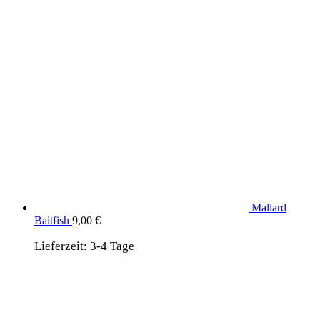
Mallard
Baitfish
9,00
€
Lieferzeit:
3-4 Tage