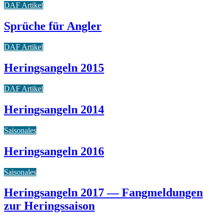
DAF Artikel
Sprüche für Angler
DAF Artikel
Heringsangeln 2015
DAF Artikel
Heringsangeln 2014
Saisonales
Heringsangeln 2016
Saisonales
Heringsangeln 2017 — Fangmeldungen
zur Heringssaison