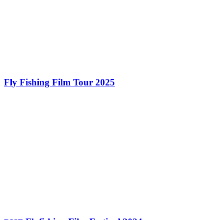
Fly Fishing Film Tour 2025