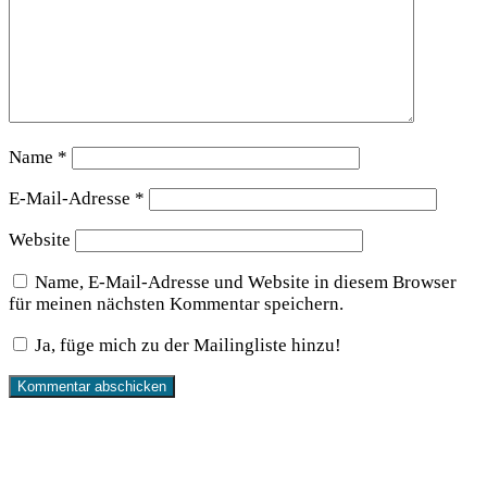
Name
*
E-Mail-Adresse
*
Website
Name, E-Mail-Adresse und Website in diesem Browser
für meinen nächsten Kommentar speichern.
Ja, füge mich zu der Mailingliste hinzu!