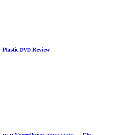
Plastic
Review
DVD