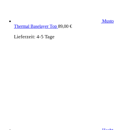
Musto
Thermal Baselayer Top
89,00
€
Lieferzeit:
4-5 Tage