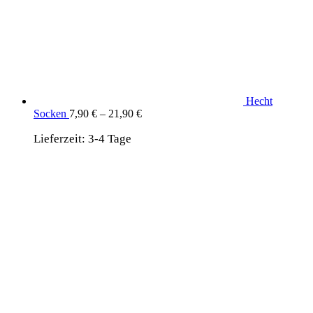
Hecht
Socken
7,90
€
–
21,90
€
Lieferzeit:
3-4 Tage