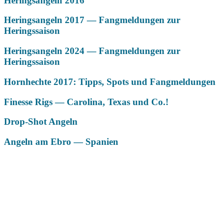
Heringsangeln 2016
Heringsangeln 2017 — Fangmeldungen zur
Heringssaison
Heringsangeln 2024 — Fangmeldungen zur
Heringssaison
Hornhechte 2017: Tipps, Spots und Fangmeldungen
Finesse Rigs — Carolina, Texas und Co.!
Drop-Shot Angeln
Angeln am Ebro — Spanien
Das könnte Dich auch interessieren