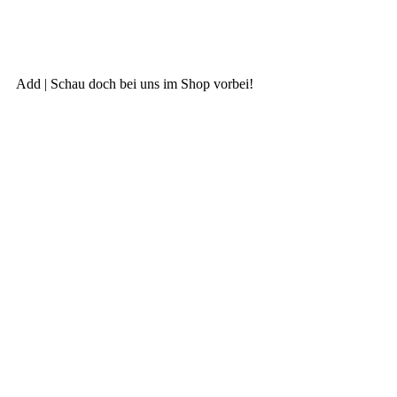
Add | Schau doch bei uns im Shop vorbei!