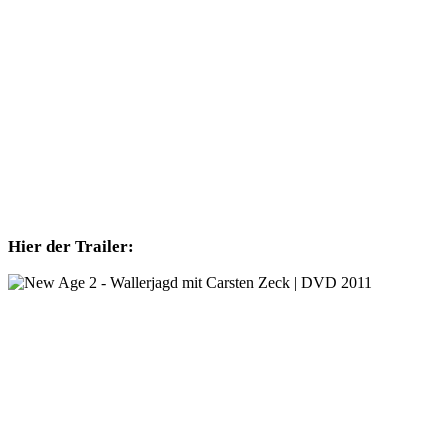
Hier der Trailer: