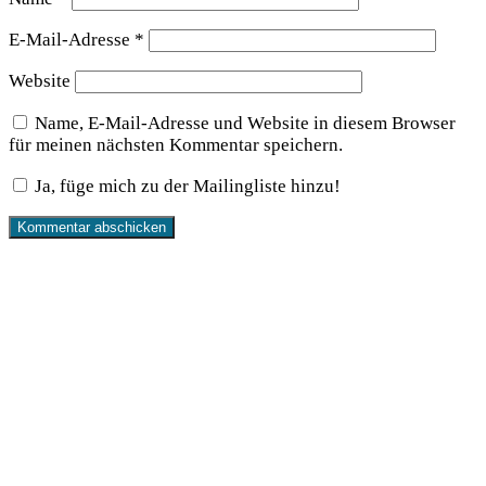
E-Mail-Adresse
*
Website
Name, E-Mail-Adresse und Website in diesem Browser
für meinen nächsten Kommentar speichern.
Ja, füge mich zu der Mailingliste hinzu!