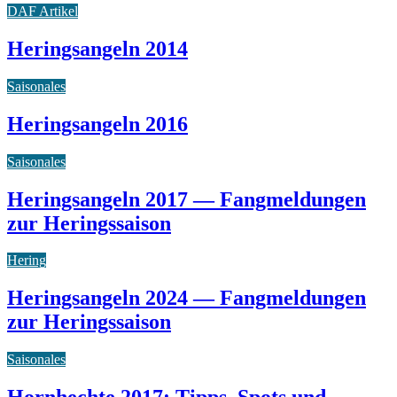
DAF Artikel
Heringsangeln 2014
Saisonales
Heringsangeln 2016
Saisonales
Heringsangeln 2017 — Fangmeldungen
zur Heringssaison
Hering
Heringsangeln 2024 — Fangmeldungen
zur Heringssaison
Saisonales