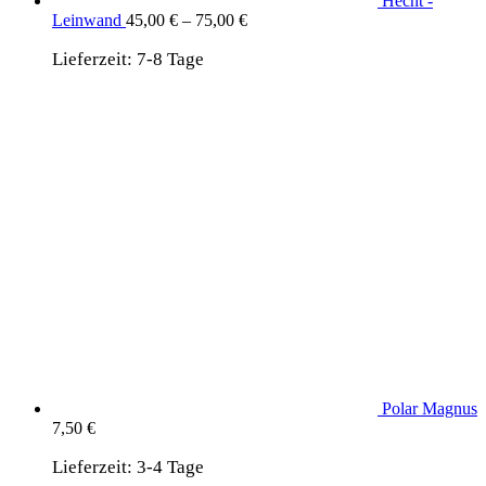
Hecht -
Leinwand
45,00
€
–
75,00
€
Lieferzeit:
7-8 Tage
Polar Magnus
7,50
€
Lieferzeit:
3-4 Tage