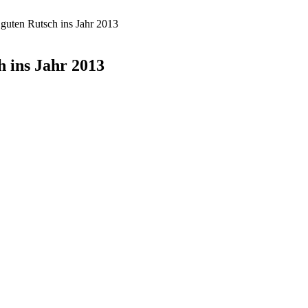
guten Rutsch ins Jahr 2013
 ins Jahr 2013