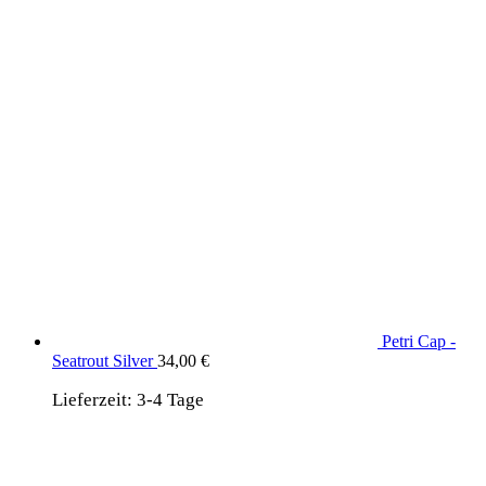
Petri Cap -
Seatrout Silver
34,00
€
Lieferzeit:
3-4 Tage