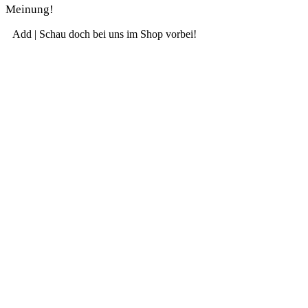
Meinung!
Add | Schau doch bei uns im Shop vorbei!