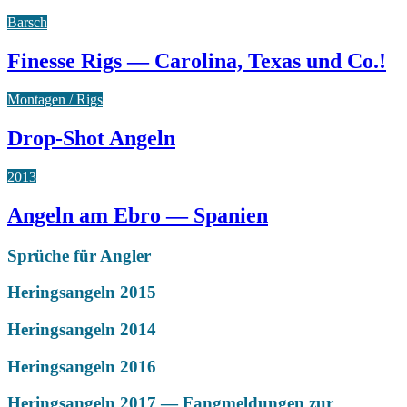
Barsch
Finesse Rigs — Carolina, Texas und Co.!
Montagen / Rigs
Drop-Shot Angeln
2013
Angeln am Ebro — Spanien
Sprüche für Angler
Heringsangeln 2015
Heringsangeln 2014
Heringsangeln 2016
Heringsangeln 2017 — Fangmeldungen zur