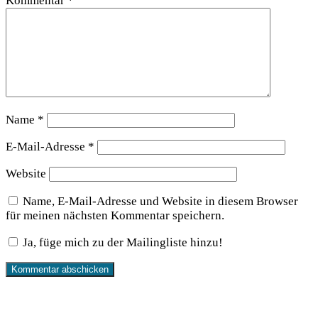
Kommentar
*
Name
*
E-Mail-Adresse
*
Website
Name, E-Mail-Adresse und Website in diesem Browser
für meinen nächsten Kommentar speichern.
Ja, füge mich zu der Mailingliste hinzu!