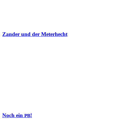
Zander und der Meterhecht
Noch ein
!
PB