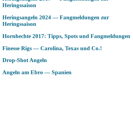
Heringssaison
Heringsangeln 2024 — Fangmeldungen zur
Heringssaison
Hornhechte 2017: Tipps, Spots und Fangmeldungen
Finesse Rigs — Carolina, Texas und Co.!
Drop-Shot Angeln
Angeln am Ebro — Spanien
Das könnte Dich auch interessieren