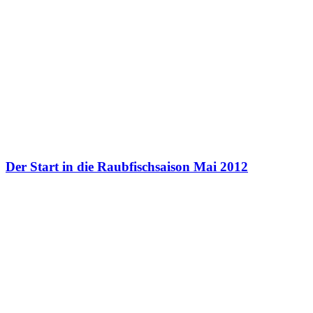
Der Start in die Raubfischsaison Mai 2012