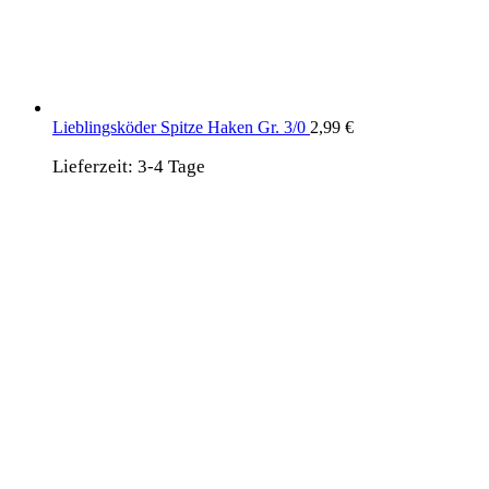
Lieblingsköder Spitze Haken Gr. 3/0
2,99
€
Lieferzeit:
3-4 Tage