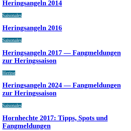
Heringsangeln 2014
Saisonales
Heringsangeln 2016
Saisonales
Heringsangeln 2017 — Fangmeldungen
zur Heringssaison
Hering
Heringsangeln 2024 — Fangmeldungen
zur Heringssaison
Saisonales
Hornhechte 2017: Tipps, Spots und
Fangmeldungen