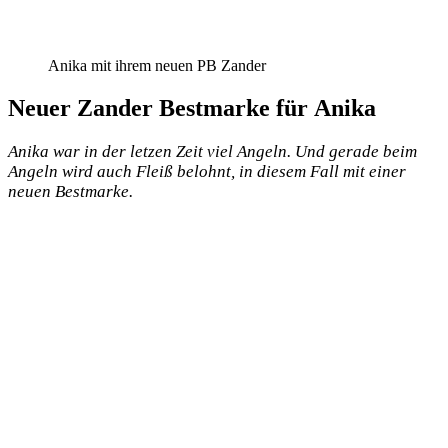
Anika mit ihrem neuen PB Zander
Neuer Zander Bestmarke für Anika
Anika war in der let­zen Zeit viel Angeln. Und gera­de beim
Angeln wird auch Fleiß belohnt, in die­sem Fall mit einer
neu­en Bestmarke.