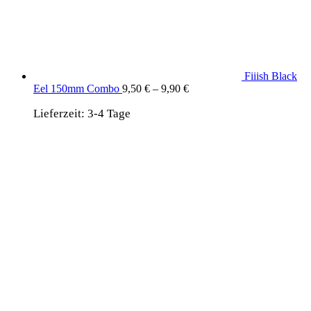
Fiiish Black
Eel 150mm Combo
9,50
€
–
9,90
€
Lieferzeit:
3-4 Tage