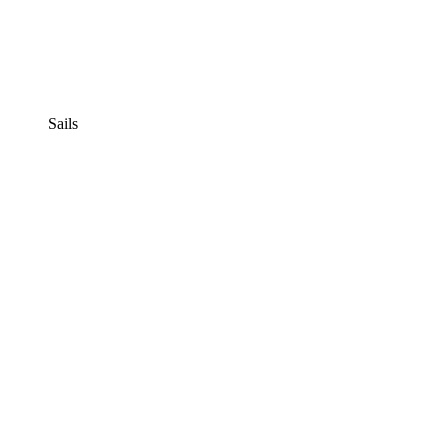
Sails