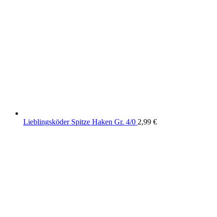
Lieblingsköder Spitze Haken Gr. 4/0
2,99
€