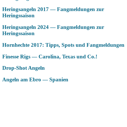
Heringsangeln 2017 — Fangmeldungen zur
Heringssaison
Heringsangeln 2024 — Fangmeldungen zur
Heringssaison
Hornhechte 2017: Tipps, Spots und Fangmeldungen
Finesse Rigs — Carolina, Texas und Co.!
Drop-Shot Angeln
Angeln am Ebro — Spanien
Das könnte Dich auch interessieren