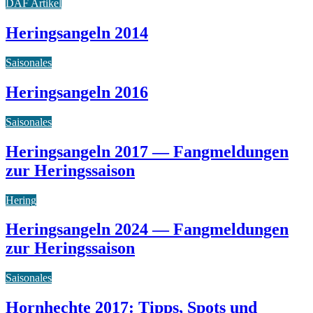
DAF Artikel
Heringsangeln 2014
Saisonales
Heringsangeln 2016
Saisonales
Heringsangeln 2017 — Fangmeldungen
zur Heringssaison
Hering
Heringsangeln 2024 — Fangmeldungen
zur Heringssaison
Saisonales
Hornhechte 2017: Tipps, Spots und