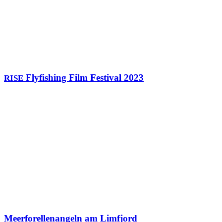
Flyfishing Film Festival 2023
RISE
Meerforellenangeln am Limfjord