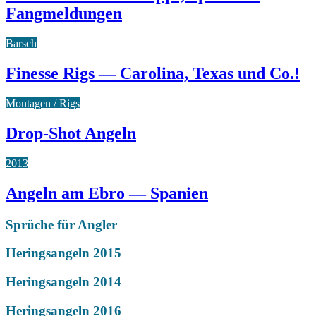
Fangmeldungen
Barsch
Finesse Rigs — Carolina, Texas und Co.!
Montagen / Rigs
Drop-Shot Angeln
2013
Angeln am Ebro — Spanien
Sprüche für Angler
Heringsangeln 2015
Heringsangeln 2014
Heringsangeln 2016