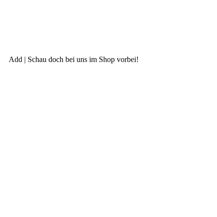
Add | Schau doch bei uns im Shop vorbei!