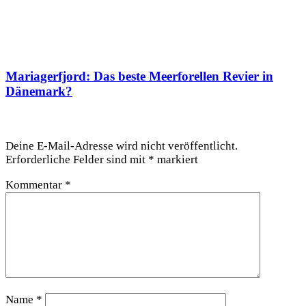
Mariagerfjord: Das beste Meerforellen Revier in
Dänemark?
Schreibe einen Kommentar
Deine E-Mail-Adresse wird nicht veröffentlicht.
Erforderliche Felder sind mit
*
markiert
Kommentar
*
Name
*