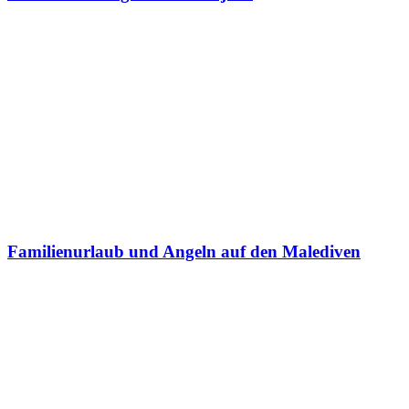
Familienurlaub und Angeln auf den Malediven