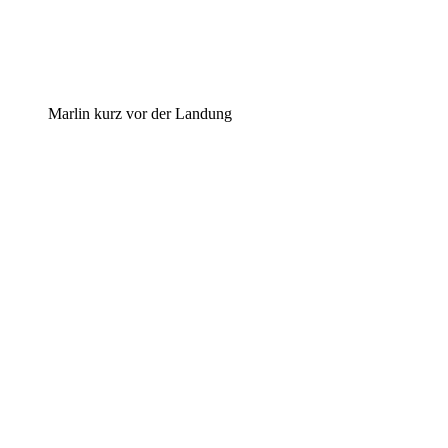
Mar­lin kurz vor der Landung