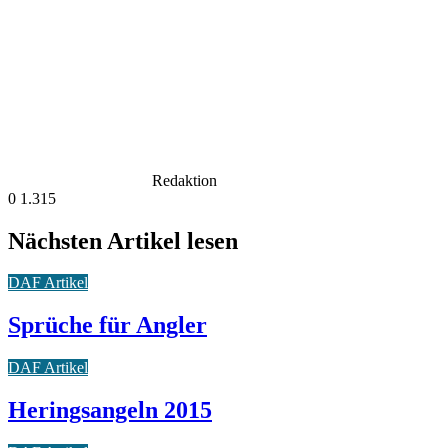
Redaktion
0
1.315
Nächsten Artikel lesen
DAF Artikel
Sprüche für Angler
DAF Artikel
Heringsangeln 2015