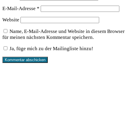
E-Mail-Adresse
*
Website
Name, E-Mail-Adresse und Website in diesem Browser
für meinen nächsten Kommentar speichern.
Ja, füge mich zu der Mailingliste hinzu!
Produkte