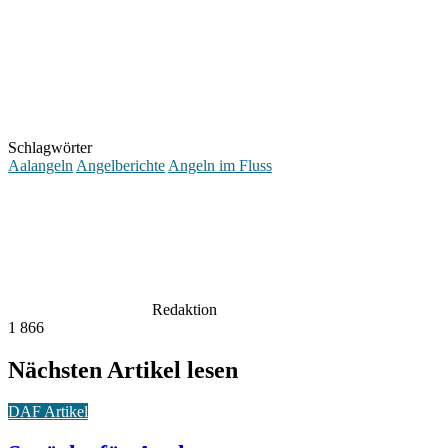
Schlagwörter
Aalangeln
Angelberichte
Angeln im Fluss
Redaktion
1
866
Nächsten Artikel lesen
DAF Artikel