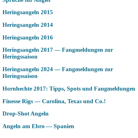
Heringsangeln 2015
Heringsangeln 2014
Heringsangeln 2016
Heringsangeln 2017 — Fangmeldungen zur
Heringssaison
Heringsangeln 2024 — Fangmeldungen zur
Heringssaison
Hornhechte 2017: Tipps, Spots und Fangmeldungen
Finesse Rigs — Carolina, Texas und Co.!
Drop-Shot Angeln
Angeln am Ebro — Spanien