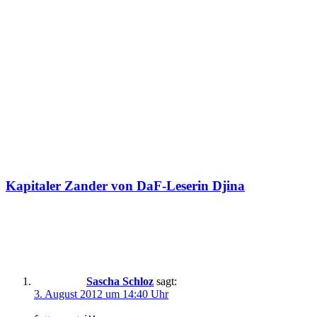
Kapitaler Zander von DaF-Leserin Djina
Ein Kommentar
Sascha Schloz
sagt:
3. August 2012 um 14:40 Uhr