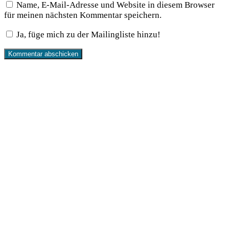
Name, E-Mail-Adresse und Website in diesem Browser
für meinen nächsten Kommentar speichern.
Ja, füge mich zu der Mailingliste hinzu!