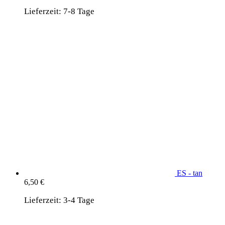
Lieferzeit:
7-8 Tage
ES - tan
6,50
€
Lieferzeit:
3-4 Tage