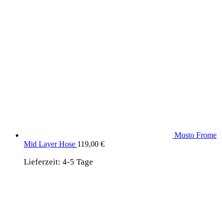
Musto Frome
Mid Layer Hose
119,00
€
Lieferzeit:
4-5 Tage