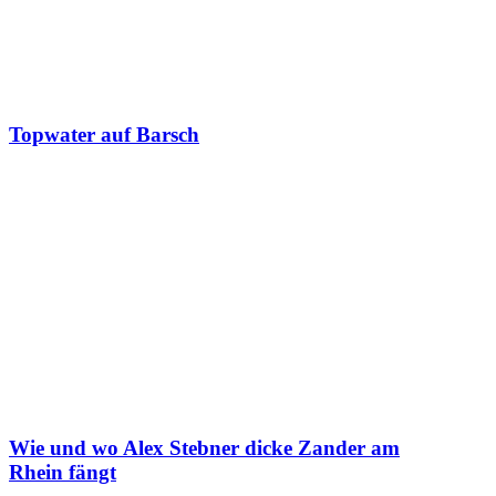
Topwater auf Barsch
Wie und wo Alex Stebner dicke Zander am
Rhein fängt