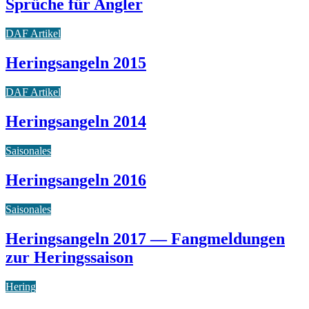
Sprüche für Angler
DAF Artikel
Heringsangeln 2015
DAF Artikel
Heringsangeln 2014
Saisonales
Heringsangeln 2016
Saisonales
Heringsangeln 2017 — Fangmeldungen
zur Heringssaison
Hering