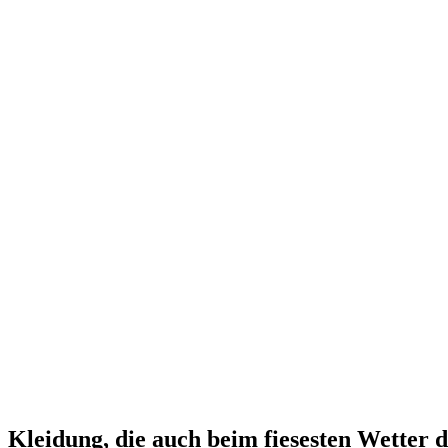
Kleidung, die auch beim fiesesten Wetter d