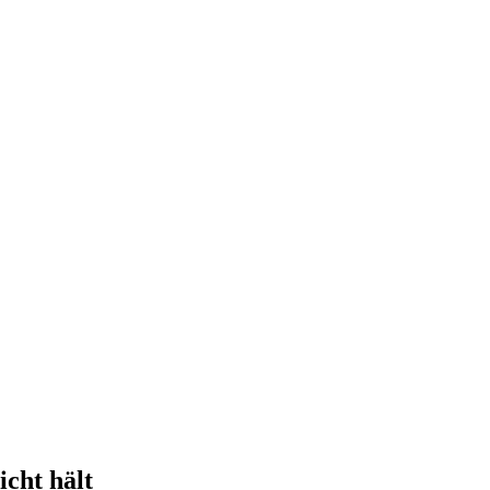
icht hält