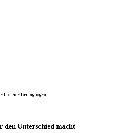
e für harte Bedingungen
r den Unterschied macht