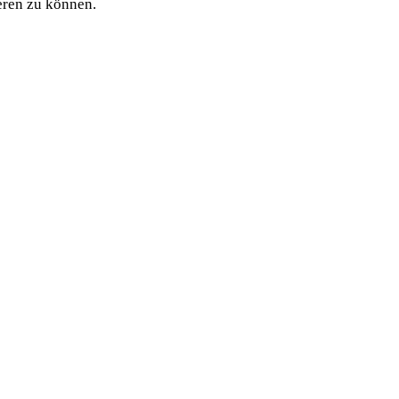
ie­ren zu können.