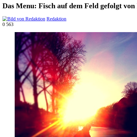
Das Menu: Fisch auf dem Feld gefolgt von
Redaktion
0
563