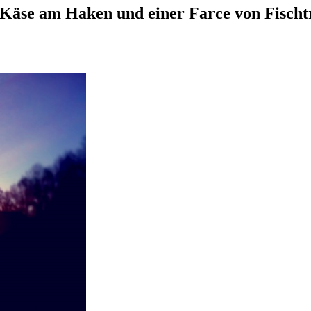
 Käse am Haken und einer Farce von Fisch