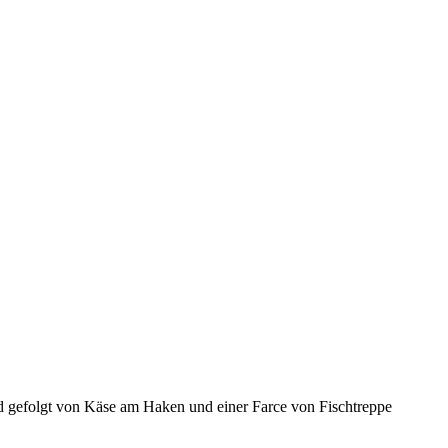
 gefolgt von Käse am Haken und einer Farce von Fischtreppe