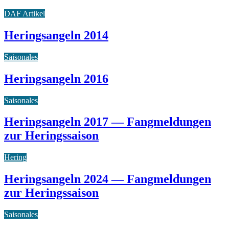
DAF Artikel
Heringsangeln 2014
Saisonales
Heringsangeln 2016
Saisonales
Heringsangeln 2017 — Fangmeldungen
zur Heringssaison
Hering
Heringsangeln 2024 — Fangmeldungen
zur Heringssaison
Saisonales