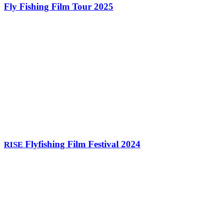
Fly Fishing Film Tour 2025
Flyfishing Film Festival 2024
RISE