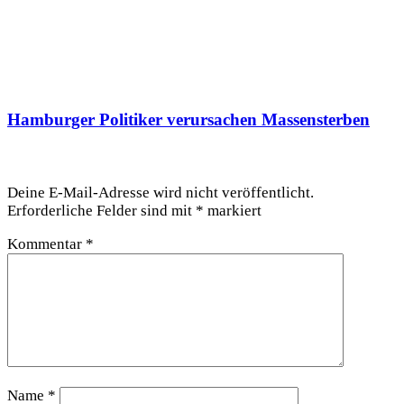
Hamburger Politiker verursachen Massensterben
Schreibe einen Kommentar
Deine E-Mail-Adresse wird nicht veröffentlicht.
Erforderliche Felder sind mit
*
markiert
Kommentar
*
Name
*