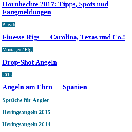
Hornhechte 2017: Tipps, Spots und
Fangmeldungen
Barsch
Finesse Rigs — Carolina, Texas und Co.!
Montagen / Rigs
Drop-Shot Angeln
2013
Angeln am Ebro — Spanien
Sprüche für Angler
Heringsangeln 2015
Heringsangeln 2014