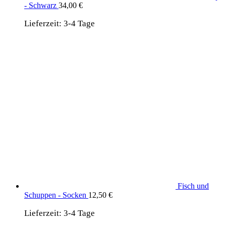
- Schwarz
34,00
€
Lieferzeit:
3-4 Tage
Fisch und
Schuppen - Socken
12,50
€
Lieferzeit:
3-4 Tage