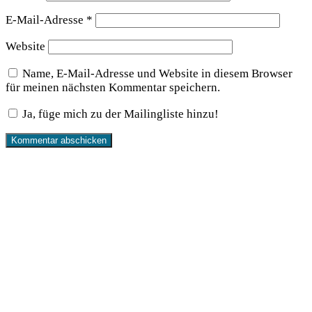
E-Mail-Adresse
*
Website
Name, E-Mail-Adresse und Website in diesem Browser
für meinen nächsten Kommentar speichern.
Ja, füge mich zu der Mailingliste hinzu!