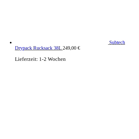
Subtech
Drypack Rucksack 38L
249,00
€
Lieferzeit:
1-2 Wochen