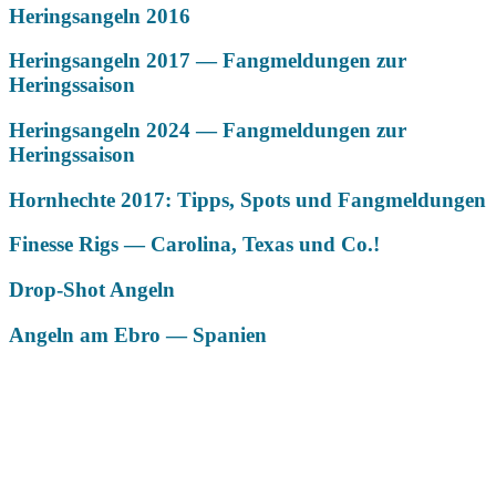
Heringsangeln 2016
Heringsangeln 2017 — Fangmeldungen zur
Heringssaison
Heringsangeln 2024 — Fangmeldungen zur
Heringssaison
Hornhechte 2017: Tipps, Spots und Fangmeldungen
Finesse Rigs — Carolina, Texas und Co.!
Drop-Shot Angeln
Angeln am Ebro — Spanien
Das könnte Dich auch interessieren