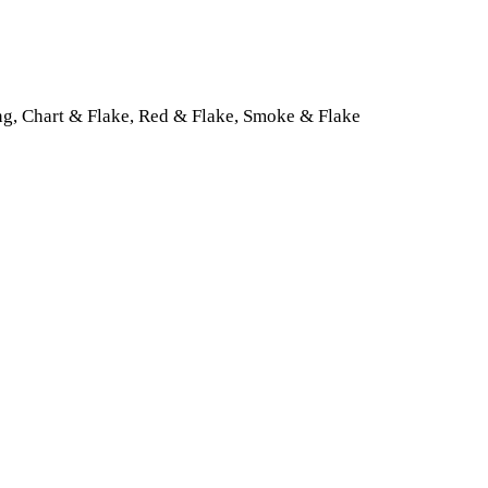
ng, Chart & Flake, Red & Flake, Smoke & Flake