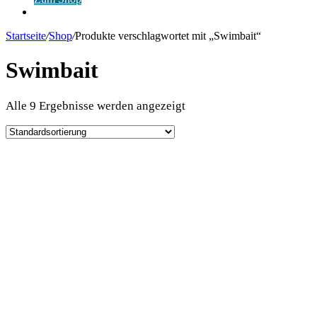
Anmelden
Startseite
/
Shop
/
Produkte verschlagwortet mit „Swimbait“
Swimbait
Alle 9 Ergebnisse werden angezeigt