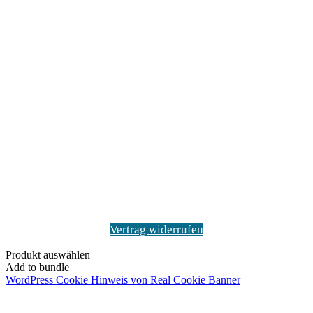
Vertrag widerrufen
Produkt auswählen
Add to bundle
WordPress Cookie Hinweis von Real Cookie Banner