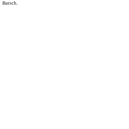
Barsch.