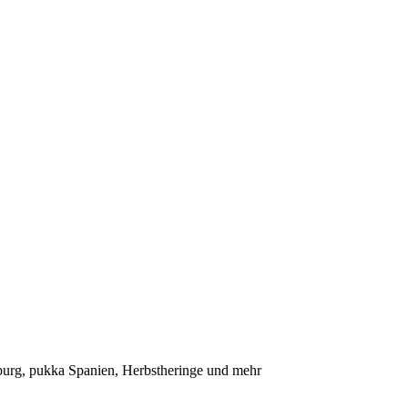
rg, pukka Spanien, Herbstheringe und mehr