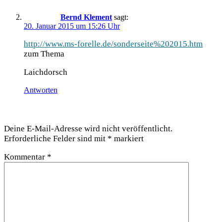
Bernd Klement
sagt:
20. Januar 2015 um 15:26 Uhr
http://www.ms-forelle.de/sonderseite%202015.htm
zum Thema
Laich­dorsch
Antworten
Schreibe einen Kommentar
Deine E-Mail-Adresse wird nicht veröffentlicht.
Erforderliche Felder sind mit
*
markiert
Kommentar
*