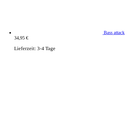
Bass attack
34,95
€
Lieferzeit:
3-4 Tage