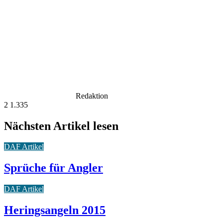
Redaktion
2
1.335
Nächsten Artikel lesen
DAF Artikel
Sprüche für Angler
DAF Artikel
Heringsangeln 2015