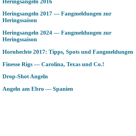
Heringsangeln 2016
Heringsangeln 2017 — Fangmeldungen zur
Heringssaison
Heringsangeln 2024 — Fangmeldungen zur
Heringssaison
Hornhechte 2017: Tipps, Spots und Fangmeldungen
Finesse Rigs — Carolina, Texas und Co.!
Drop-Shot Angeln
Angeln am Ebro — Spanien
Das könnte Dich auch interessieren