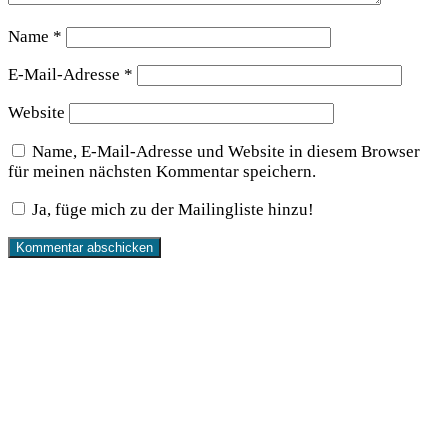
Name
*
E-Mail-Adresse
*
Website
Name, E-Mail-Adresse und Website in diesem Browser
für meinen nächsten Kommentar speichern.
Ja, füge mich zu der Mailingliste hinzu!