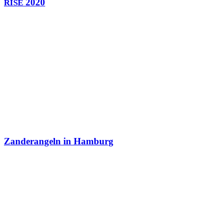
2020
RISE
Zanderangeln in Hamburg