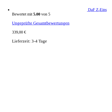
DaF Z-Eins
Bewertet mit
5.00
von 5
Ungeprüfte Gesamtbewertungen
339,00
€
Lieferzeit:
3-4 Tage