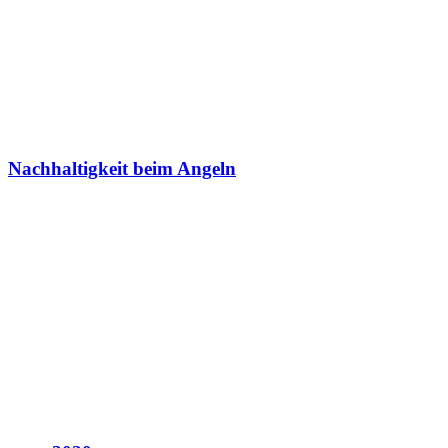
Nachhaltigkeit beim Angeln