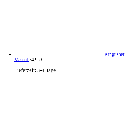
Kingfisher
Mascot
34,95
€
Lieferzeit:
3-4 Tage