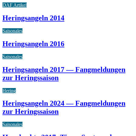
DAF Artikel
Heringsangeln 2014
Saisonales
Heringsangeln 2016
Saisonales
Heringsangeln 2017 — Fangmeldungen
zur Heringssaison
Hering
Heringsangeln 2024 — Fangmeldungen
zur Heringssaison
Saisonales