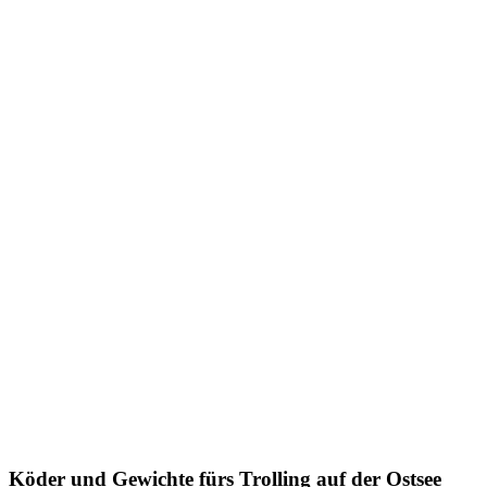
Köder und Gewichte fürs Trolling auf der Ostsee