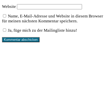
Website
Name, E-Mail-Adresse und Website in diesem Browser
für meinen nächsten Kommentar speichern.
Ja, füge mich zu der Mailingliste hinzu!