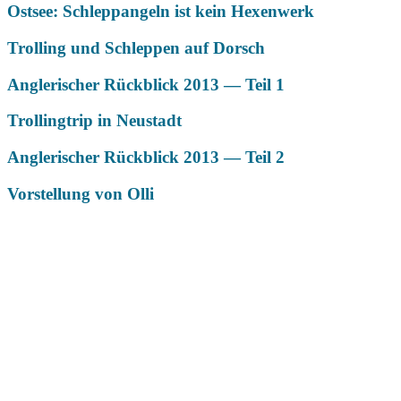
Ostsee: Schleppangeln ist kein Hexenwerk
Trolling und Schleppen auf Dorsch
Anglerischer Rückblick 2013 — Teil 1
Trollingtrip in Neustadt
Anglerischer Rückblick 2013 — Teil 2
Vorstellung von Olli
Das könnte Dich auch interessieren