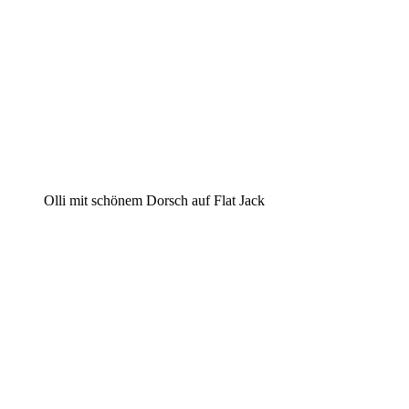
Olli mit schö­nem Dorsch auf Flat Jack