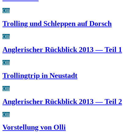
Olli
Trolling und Schleppen auf Dorsch
Olli
Anglerischer Rückblick 2013 — Teil 1
Olli
Trollingtrip in Neustadt
Olli
Anglerischer Rückblick 2013 — Teil 2
Olli
Vorstellung von Olli