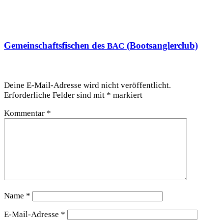
Gemeinschaftsfischen des
(Bootsanglerclub)
BAC
Schreibe einen Kommentar
Deine E-Mail-Adresse wird nicht veröffentlicht.
Erforderliche Felder sind mit
*
markiert
Kommentar
*
Name
*
E-Mail-Adresse
*