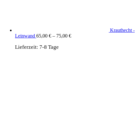
Krauthecht -
Leinwand
65,00
€
–
75,00
€
Lieferzeit:
7-8 Tage