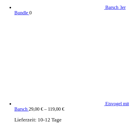
Barsch 3er
Bundle
0
Eisvogel mit
Barsch
29,00
€
–
119,00
€
Lieferzeit:
10-12 Tage