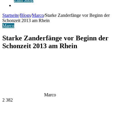
Zum Shop
Anmelden
Startseite
/
Blogs
/
Marco
/
Starke Zanderfänge vor Beginn der
Schonzeit 2013 am Rhein
Marco
Starke Zanderfänge vor Beginn der
Schonzeit 2013 am Rhein
Marco
2
382