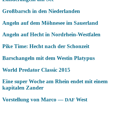
Großbarsch in den Niederlanden
Angeln auf dem Möhnesee im Sauerland
Angeln auf Hecht in Nordrhein-Westfalen
Pike Time: Hecht nach der Schonzeit
Barschangeln mit dem Westin Platypus
World Predator Classic 2015
Eine super Woche am Rhein endet mit einem
kapitalen Zander
Vorstellung von Marco —
West
DAF
Das könnte Dich auch interessieren