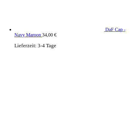
DaF Cap -
Navy Maroon
34,00
€
Lieferzeit:
3-4 Tage