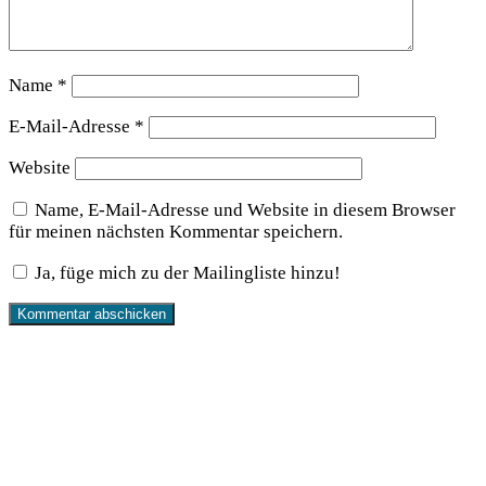
Name
*
E-Mail-Adresse
*
Website
Name, E-Mail-Adresse und Website in diesem Browser
für meinen nächsten Kommentar speichern.
Ja, füge mich zu der Mailingliste hinzu!