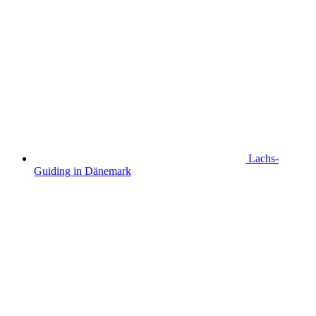
Lachs-
Guiding in Dänemark