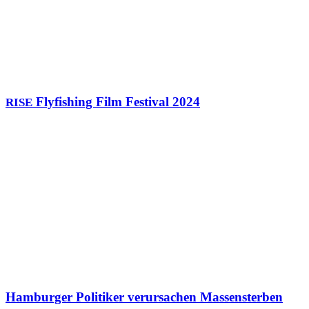
Flyfishing Film Festival 2024
RISE
Hamburger Politiker verursachen Massensterben