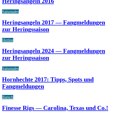
Heringsangeln 2016
Saisonales
Heringsangeln 2017 — Fangmeldungen
zur Heringssaison
Hering
Heringsangeln 2024 — Fangmeldungen
zur Heringssaison
Saisonales
Hornhechte 2017: Tipps, Spots und
Fangmeldungen
Barsch
Finesse Rigs — Carolina, Texas und Co.!