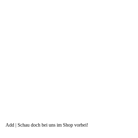
Add | Schau doch bei uns im Shop vorbei!