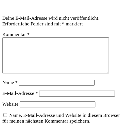
Schreibe einen Kommentar
Deine E-Mail-Adresse wird nicht veröffentlicht.
Erforderliche Felder sind mit
*
markiert
Kommentar
*
Name
*
E-Mail-Adresse
*
Website
Name, E-Mail-Adresse und Website in diesem Browser
für meinen nächsten Kommentar speichern.