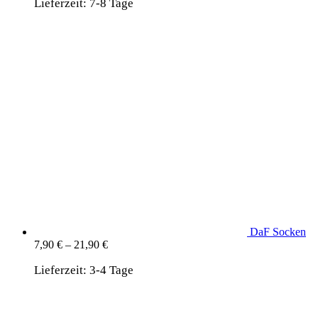
Lieferzeit:
7-8 Tage
DaF Socken
7,90
€
–
21,90
€
Lieferzeit:
3-4 Tage