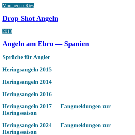
Montagen / Rigs
Drop-Shot Angeln
2013
Angeln am Ebro — Spanien
Sprüche für Angler
Heringsangeln 2015
Heringsangeln 2014
Heringsangeln 2016
Heringsangeln 2017 — Fangmeldungen zur
Heringssaison
Heringsangeln 2024 — Fangmeldungen zur
Heringssaison