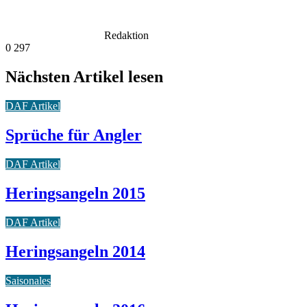
Redaktion
0
297
Nächsten Artikel lesen
DAF Artikel
Sprüche für Angler
DAF Artikel
Heringsangeln 2015
DAF Artikel
Heringsangeln 2014
Saisonales