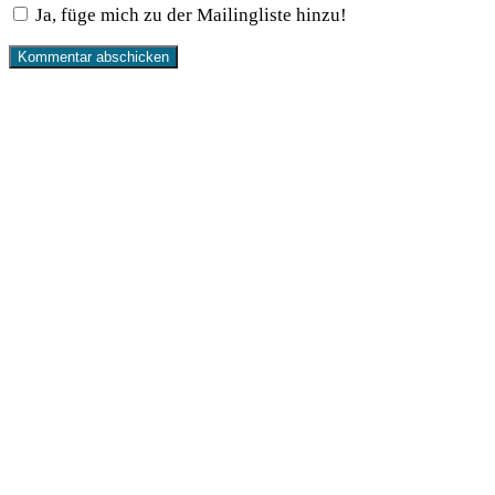
Ja, füge mich zu der Mailingliste hinzu!