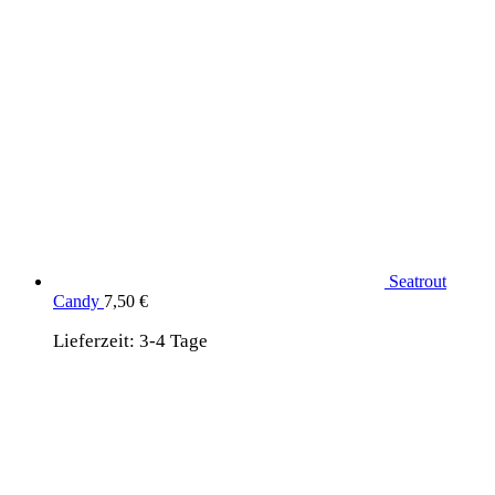
Seatrout
Candy
7,50
€
Lieferzeit:
3-4 Tage