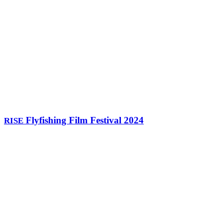
Flyfishing Film Festival 2024
RISE