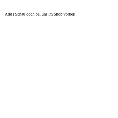
Add | Schau doch bei uns im Shop vorbei!