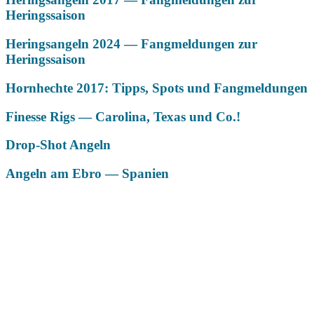
Heringssaison
Heringsangeln 2024 — Fangmeldungen zur
Heringssaison
Hornhechte 2017: Tipps, Spots und Fangmeldungen
Finesse Rigs — Carolina, Texas und Co.!
Drop-Shot Angeln
Angeln am Ebro — Spanien
Das könnte Dich auch interessieren