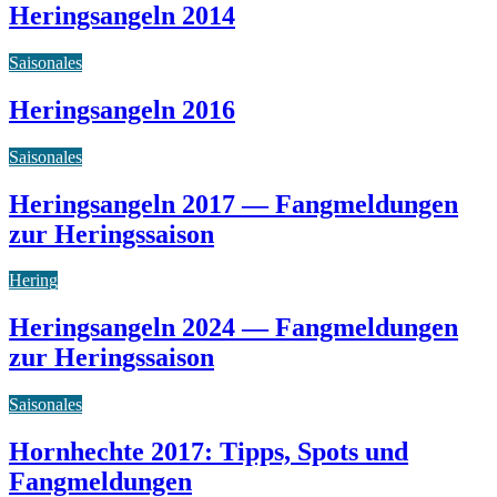
Heringsangeln 2014
Saisonales
Heringsangeln 2016
Saisonales
Heringsangeln 2017 — Fangmeldungen
zur Heringssaison
Hering
Heringsangeln 2024 — Fangmeldungen
zur Heringssaison
Saisonales
Hornhechte 2017: Tipps, Spots und
Fangmeldungen