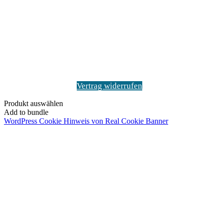
"Zurück
zum
Anfang"
Vertrag widerrufen
Produkt auswählen
Add to bundle
WordPress Cookie Hinweis von Real Cookie Banner