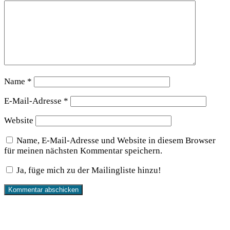
Name
*
E-Mail-Adresse
*
Website
Name, E-Mail-Adresse und Website in diesem Browser
für meinen nächsten Kommentar speichern.
Ja, füge mich zu der Mailingliste hinzu!