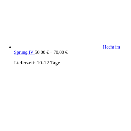
Hecht im
Sprung IV
50,00
€
–
70,00
€
Lieferzeit:
10-12 Tage