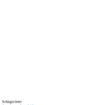
Schlagwörter