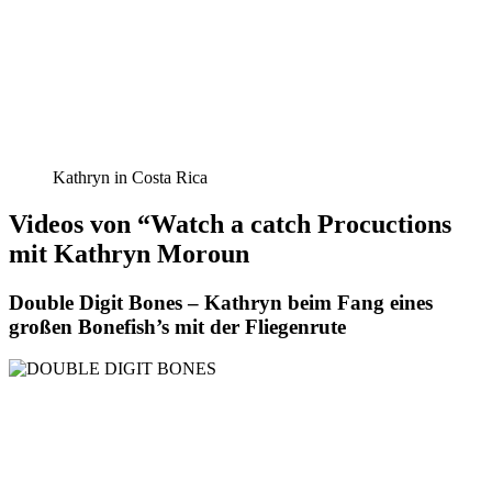
Kathryn in Costa Rica
Videos von “Watch a catch Procuctions
mit Kathryn Moroun
Double Digit Bones – Kathryn beim Fang eines
großen Bonefish’s mit der Fliegenrute