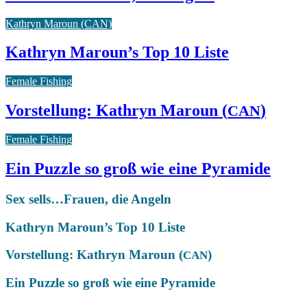
Kathryn Maroun (CAN)
Kathryn Maroun’s Top 10 Liste
Female Fishing
Vorstellung: Kathryn Maroun (
)
CAN
Female Fishing
Ein Puzzle so groß wie eine Pyramide
Sex sells…Frauen, die Angeln
Kathryn Maroun’s Top 10 Liste
Vorstellung: Kathryn Maroun (
)
CAN
Ein Puzzle so groß wie eine Pyramide