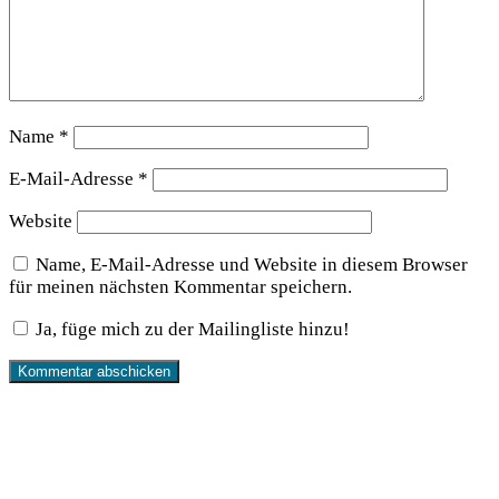
Name
*
E-Mail-Adresse
*
Website
Name, E-Mail-Adresse und Website in diesem Browser
für meinen nächsten Kommentar speichern.
Ja, füge mich zu der Mailingliste hinzu!