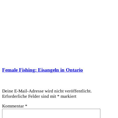
Female Fishing: Eisangeln in Ontario
Schreibe einen Kommentar
Deine E-Mail-Adresse wird nicht veröffentlicht.
Erforderliche Felder sind mit
*
markiert
Kommentar
*