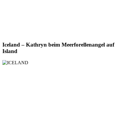
Iceland – Kathryn beim Meerforellenangel auf
Island