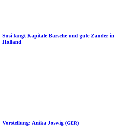
Susi fängt Kapitale Barsche und gute Zander in
Holland
Vorstellung: Anika Joswig (
)
GER