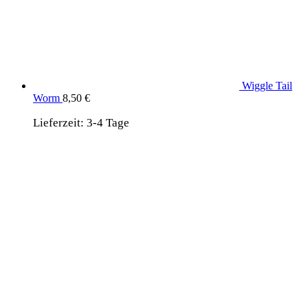
Wiggle Tail
Worm
8,50
€
Lieferzeit:
3-4 Tage