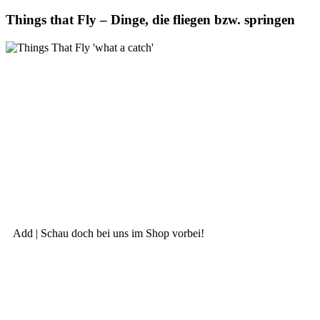
Things that Fly – Dinge, die fliegen bzw. springen
Add | Schau doch bei uns im Shop vorbei!