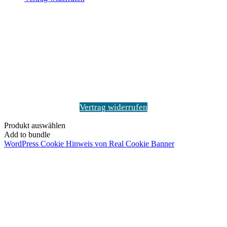
Schaltfläche
"Zurück
zum
Anfang"
Vertrag widerrufen
Produkt auswählen
Add to bundle
WordPress Cookie Hinweis von Real Cookie Banner