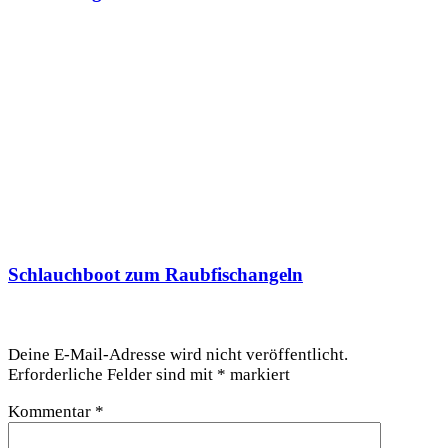
Schlauchboot zum Raubfischangeln
Schreibe einen Kommentar
Deine E-Mail-Adresse wird nicht veröffentlicht.
Erforderliche Felder sind mit
*
markiert
Kommentar
*