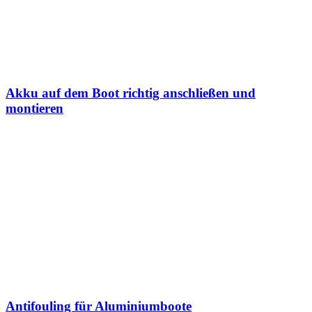
Akku auf dem Boot richtig anschließen und
montieren
Antifouling für Aluminiumboote