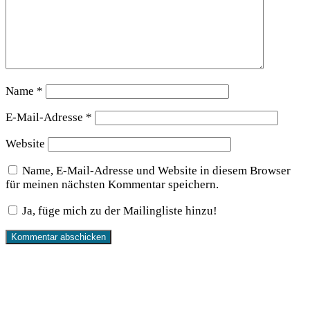
Name
*
E-Mail-Adresse
*
Website
Name, E-Mail-Adresse und Website in diesem Browser
für meinen nächsten Kommentar speichern.
Ja, füge mich zu der Mailingliste hinzu!