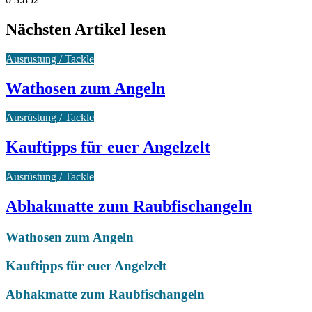
Nächsten Artikel lesen
Ausrüstung / Tackle
Wathosen zum Angeln
Ausrüstung / Tackle
Kauftipps für euer Angelzelt
Ausrüstung / Tackle
Abhakmatte zum Raubfischangeln
Wathosen zum Angeln
Kauftipps für euer Angelzelt
Abhakmatte zum Raubfischangeln