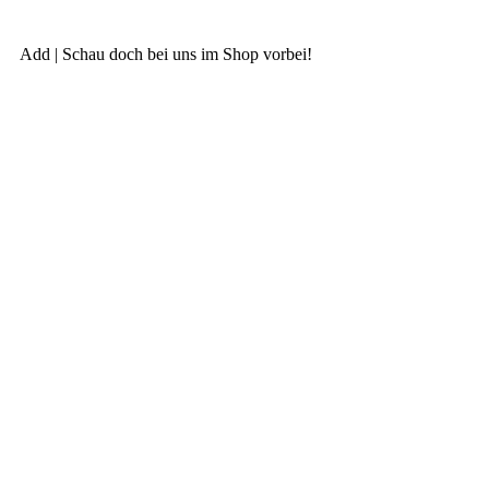
Add | Schau doch bei uns im Shop vorbei!