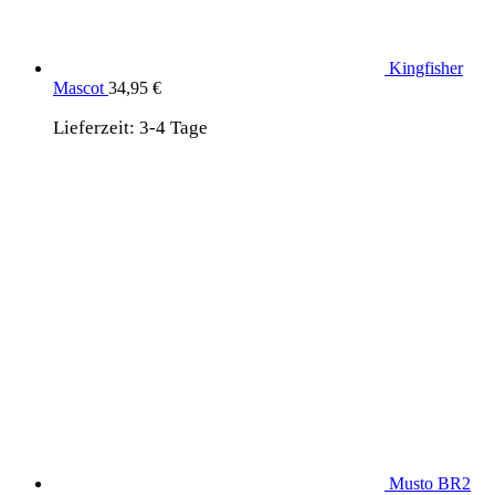
Kingfisher
Mascot
34,95
€
Lieferzeit:
3-4 Tage
Musto BR2