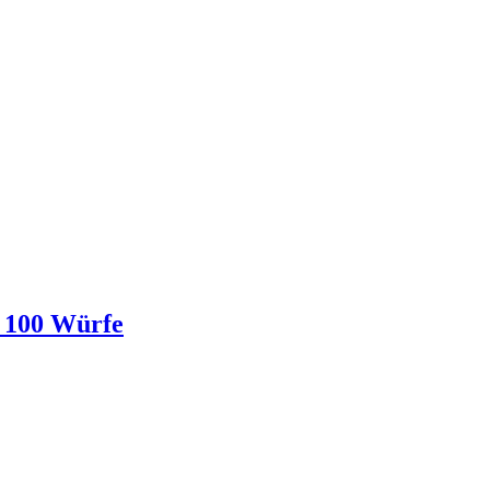
r 100 Würfe