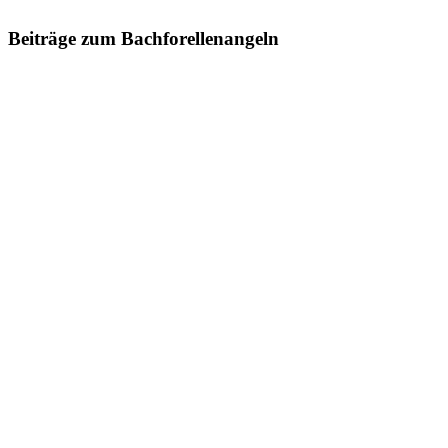
Beiträge zum Bachforellenangeln