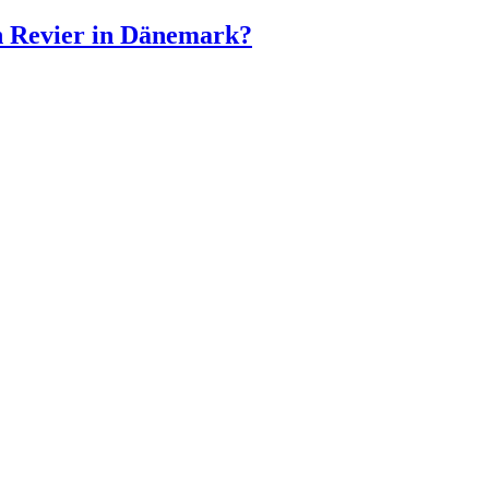
n Revier in Dänemark?