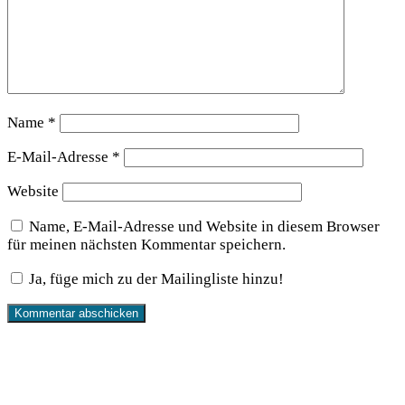
Name
*
E-Mail-Adresse
*
Website
Name, E-Mail-Adresse und Website in diesem Browser
für meinen nächsten Kommentar speichern.
Ja, füge mich zu der Mailingliste hinzu!