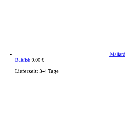
Mallard
Baitfish
9,00
€
Lieferzeit:
3-4 Tage