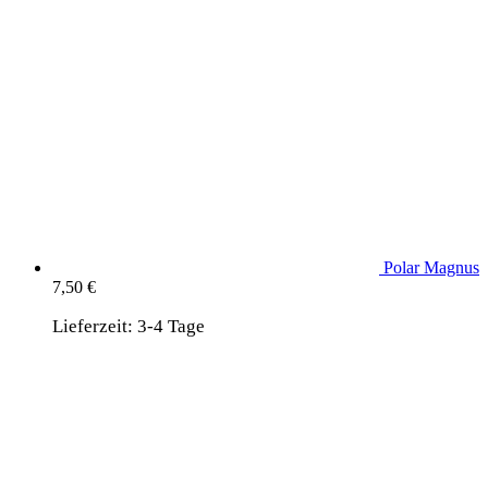
Polar Magnus
7,50
€
Lieferzeit:
3-4 Tage