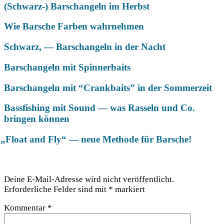
(Schwarz-) Barschangeln im Herbst
Wie Barsche Farben wahrnehmen
Schwarz, — Barschangeln in der Nacht
Barschangeln mit Spinnerbaits
Barschangeln mit “Crankbaits” in der Sommerzeit
Bassfishing mit Sound — was Rasseln und Co.
bringen können
„
Float and Fly“ — neue Methode für Barsche!
Schreibe einen Kommentar
Deine E-Mail-Adresse wird nicht veröffentlicht.
Erforderliche Felder sind mit
*
markiert
Kommentar
*