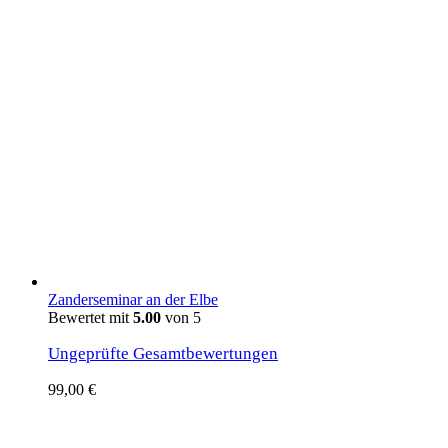
Zanderseminar an der Elbe
Bewertet mit
5.00
von 5
Ungeprüfte Gesamtbewertungen
99,00
€