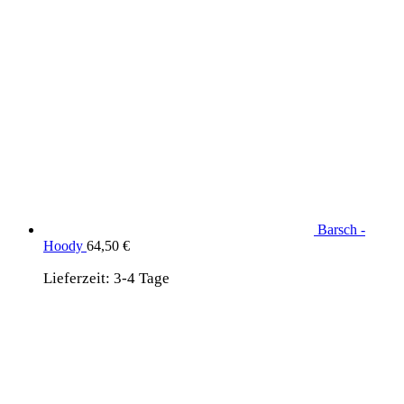
Barsch -
Hoody
64,50
€
Lieferzeit:
3-4 Tage