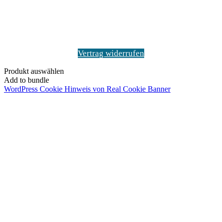
Vertrag widerrufen
Produkt auswählen
Add to bundle
WordPress Cookie Hinweis von Real Cookie Banner