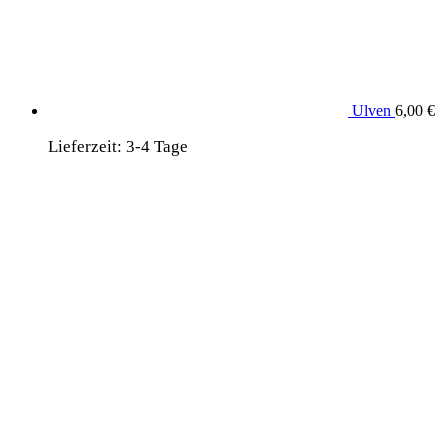
Ulven
6,00
€
Lieferzeit:
3-4 Tage