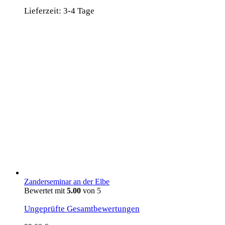
Lieferzeit:
3-4 Tage
Zanderseminar an der Elbe
Bewertet mit
5.00
von 5
Ungeprüfte Gesamtbewertungen