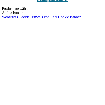
Vertrag widerrufen
Produkt auswählen
Add to bundle
WordPress Cookie Hinweis von Real Cookie Banner