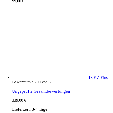
99,00
€
DaF Z-Eins
Bewertet mit
5.00
von 5
Ungeprüfte Gesamtbewertungen
339,00
€
Lieferzeit:
3-4 Tage