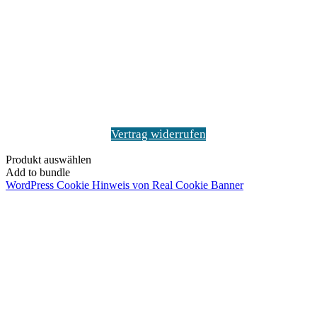
Schaltfläche
"Zurück
zum
Anfang"
Vertrag widerrufen
Produkt auswählen
Add to bundle
WordPress Cookie Hinweis von Real Cookie Banner