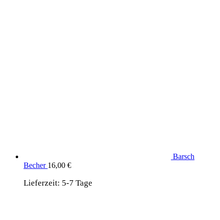
Barsch
Becher
16,00
€
Lieferzeit:
5-7 Tage