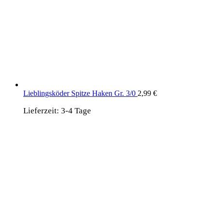
Lieblingsköder Spitze Haken Gr. 3/0
2,99
€
Lieferzeit:
3-4 Tage