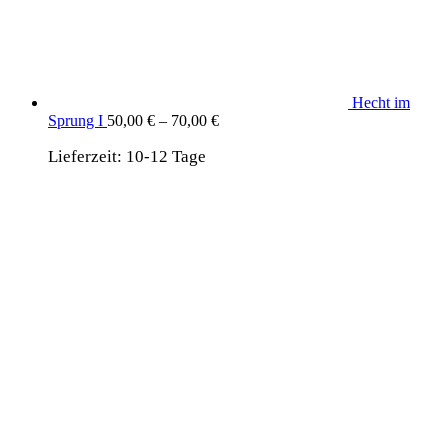
Hecht im
Sprung I
50,00
€
–
70,00
€
Lieferzeit:
10-12 Tage