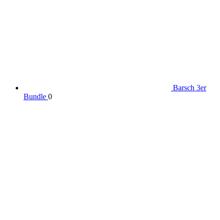
Barsch 3er
Bundle
0