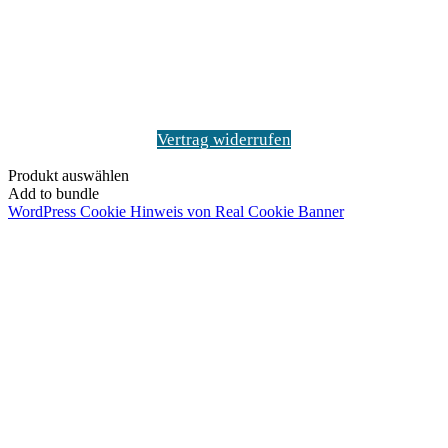
Anfang"
Vertrag widerrufen
Produkt auswählen
Add to bundle
WordPress Cookie Hinweis von Real Cookie Banner