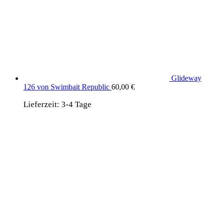
Glideway
126 von Swimbait Republic
60,00
€
Lieferzeit:
3-4 Tage