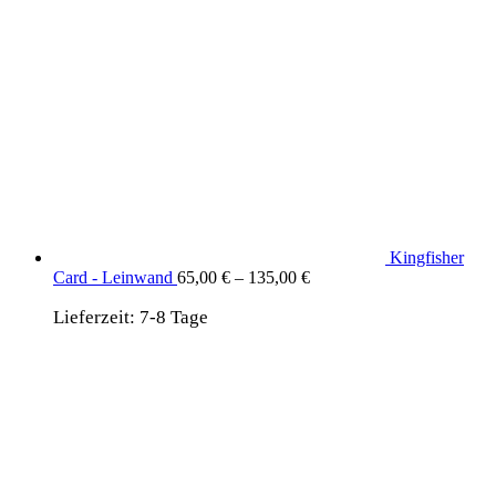
Kingfisher
Card - Leinwand
65,00
€
–
135,00
€
Lieferzeit:
7-8 Tage