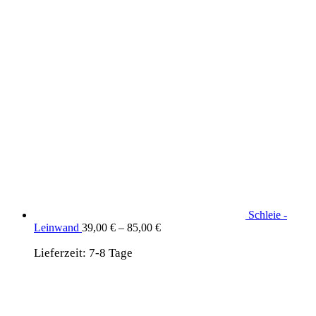
Schleie -
Leinwand
39,00
€
–
85,00
€
Lieferzeit:
7-8 Tage