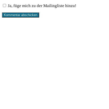
Ja, füge mich zu der Mailingliste hinzu!