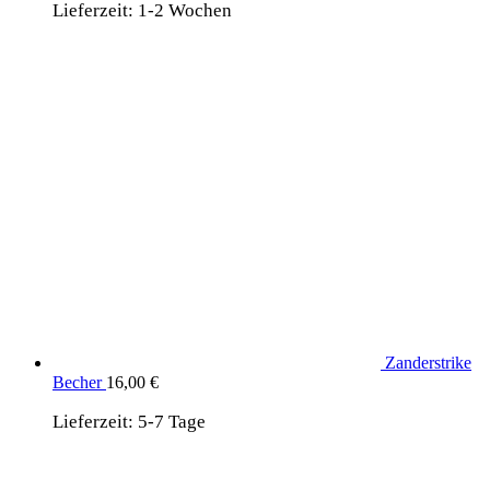
Lieferzeit:
1-2 Wochen
Zanderstrike
Becher
16,00
€
Lieferzeit:
5-7 Tage