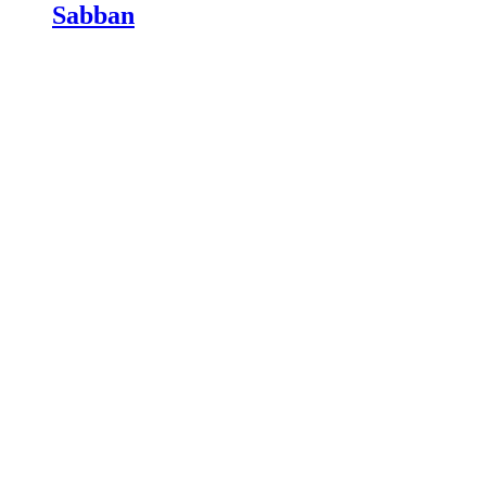
Sabban