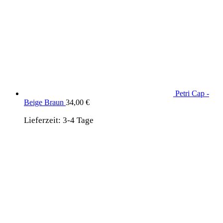
Petri Cap -
Beige Braun
34,00
€
Lieferzeit:
3-4 Tage