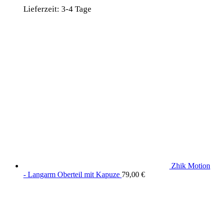
Lieferzeit:
3-4 Tage
Zhik Motion
- Langarm Oberteil mit Kapuze
79,00
€