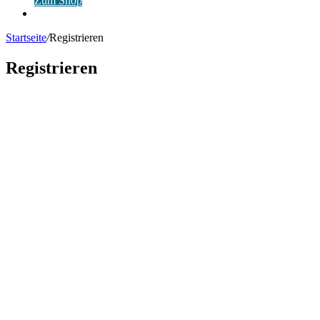
Zum Shop
Anmelden
Startseite
/
Registrieren
Registrieren