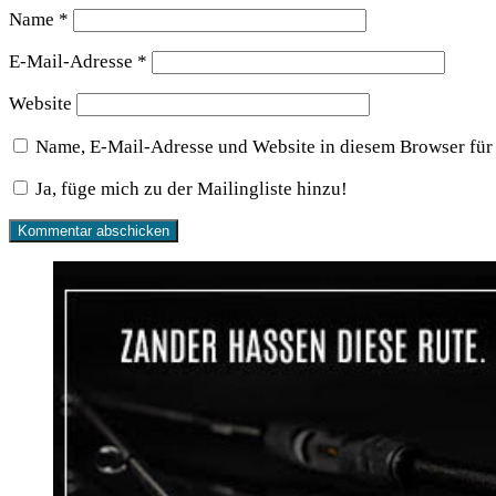
Name
*
E-Mail-Adresse
*
Website
Name, E-Mail-Adresse und Website in diesem Browser für
Ja, füge mich zu der Mailingliste hinzu!