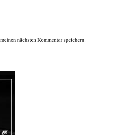
 meinen nächsten Kommentar speichern.