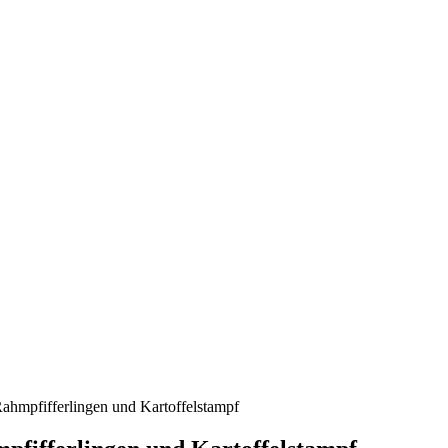
hmpfifferlingen und Kartoffelstampf