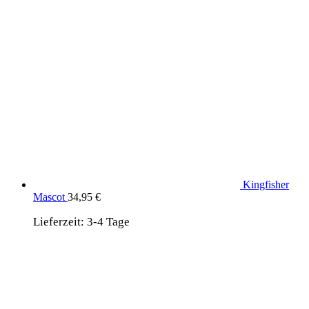
Kingfisher
Mascot
34,95
€
Lieferzeit:
3-4 Tage