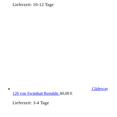
Lieferzeit:
10-12 Tage
Glideway
126 von Swimbait Republic
60,00
€
Lieferzeit:
3-4 Tage