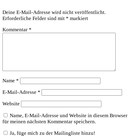
Schreibe einen Kommentar
Deine E-Mail-Adresse wird nicht veröffentlicht.
Erforderliche Felder sind mit
*
markiert
Kommentar
*
Name
*
E-Mail-Adresse
*
Website
Name, E-Mail-Adresse und Website in diesem Browser
für meinen nächsten Kommentar speichern.
Ja, füge mich zu der Mailingliste hinzu!