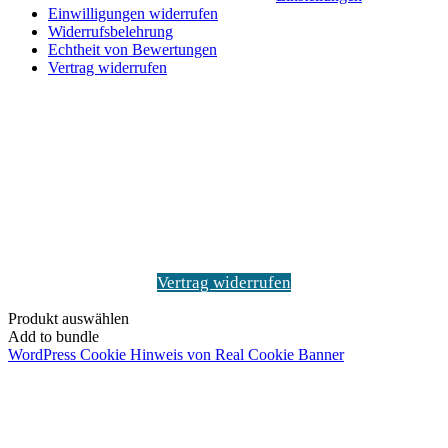
Einwilligungen widerrufen
Widerrufsbelehrung
Echtheit von Bewertungen
Vertrag widerrufen
Schaltfläche
"Zurück
zum
Anfang"
Vertrag widerrufen
Produkt auswählen
Add to bundle
WordPress Cookie Hinweis von Real Cookie Banner