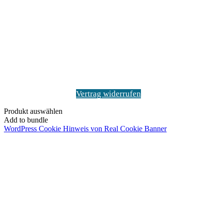
Schaltfläche
"Zurück
zum
Anfang"
Vertrag widerrufen
Produkt auswählen
Add to bundle
WordPress Cookie Hinweis von Real Cookie Banner