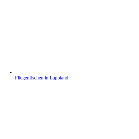
Fliegenfischen in Lappland