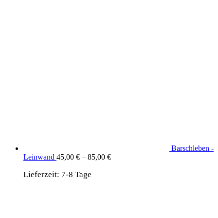
Barschleben -
Leinwand
45,00
€
–
85,00
€
Lieferzeit:
7-8 Tage