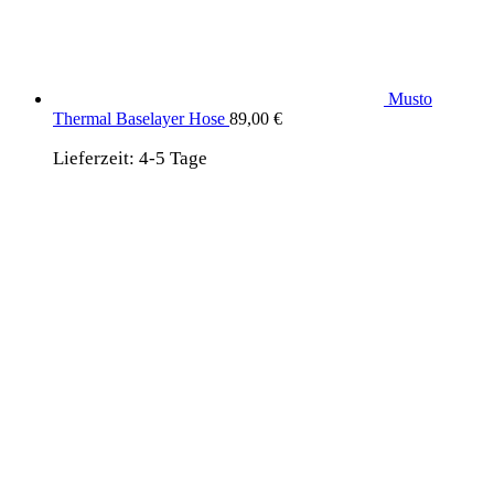
Musto
Thermal Baselayer Hose
89,00
€
Lieferzeit:
4-5 Tage