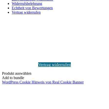
Widerrufsbelehrung
Echtheit von Bewertungen
Vertrag widerrufen
Schaltfläche
"Zurück
zum
Anfang"
Vertrag widerrufen
Produkt auswählen
Add to bundle
WordPress Cookie Hinweis von Real Cookie Banner