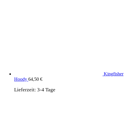
Kingfisher
Hoody
64,50
€
Lieferzeit:
3-4 Tage