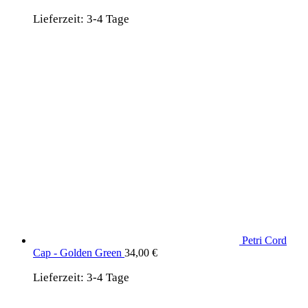
Lieferzeit:
3-4 Tage
Petri Cord
Cap - Golden Green
34,00
€
Lieferzeit:
3-4 Tage