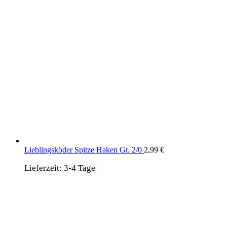
Lieblingsköder Spitze Haken Gr. 2/0
2,99
€
Lieferzeit:
3-4 Tage