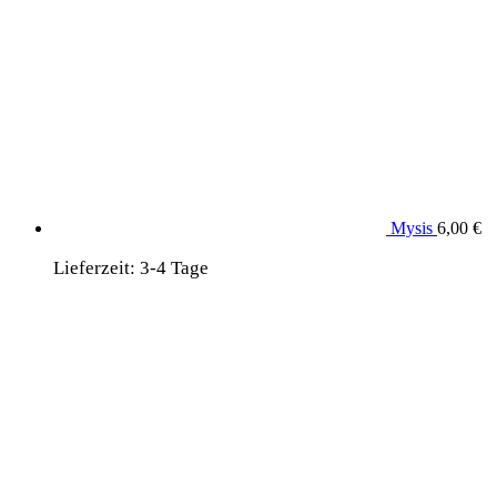
Mysis
6,00
€
Lieferzeit:
3-4 Tage