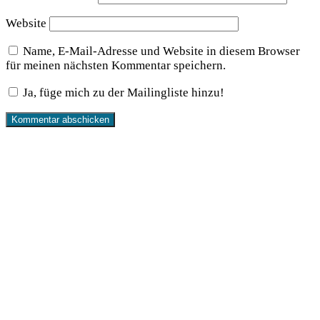
Website
Name, E-Mail-Adresse und Website in diesem Browser
für meinen nächsten Kommentar speichern.
Ja, füge mich zu der Mailingliste hinzu!