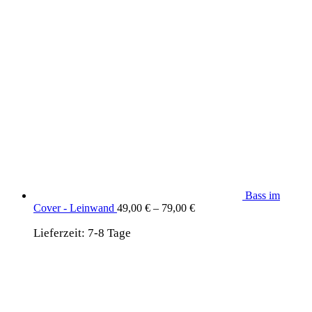
Bass im
Cover - Leinwand
49,00
€
–
79,00
€
Lieferzeit:
7-8 Tage