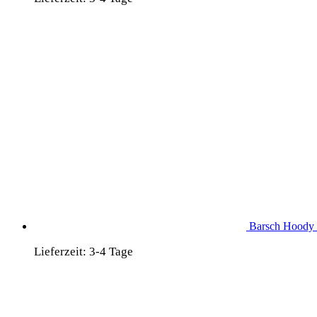
Barsch Hoody 
Lieferzeit:
3-4 Tage