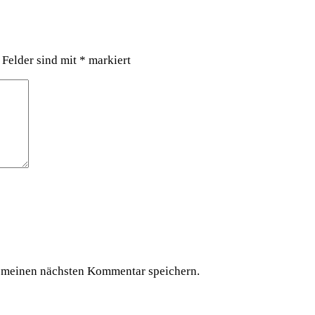
 Felder sind mit
*
markiert
 meinen nächsten Kommentar speichern.