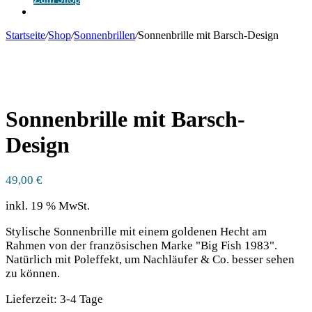
Anmelden
Startseite
/
Shop
/
Sonnenbrillen
/
Sonnenbrille mit Barsch-Design
Sonnenbrille mit Barsch-
Design
49,00
€
inkl. 19 % MwSt.
Stylische Sonnenbrille mit einem goldenen Hecht am
Rahmen von der französischen Marke "Big Fish 1983".
Natürlich mit Poleffekt, um Nachläufer & Co. besser sehen
zu können.
Lieferzeit:
3-4 Tage