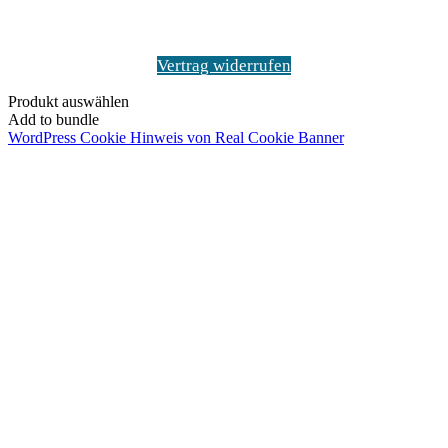
Vertrag widerrufen
Produkt auswählen
Add to bundle
WordPress Cookie Hinweis von Real Cookie Banner