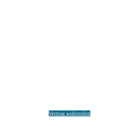
Vertrag widerrufen