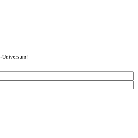
DaF-Universum!