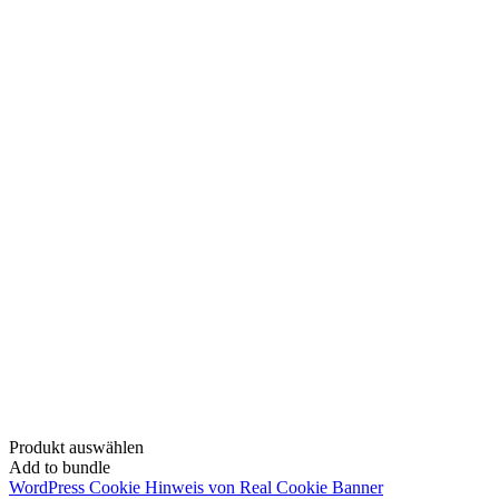
Produkt auswählen
Add to bundle
WordPress Cookie Hinweis von Real Cookie Banner