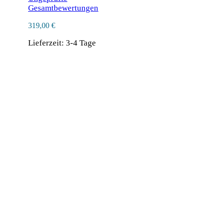
Gesamtbewertungen
319,00
€
Lieferzeit:
3-4 Tage