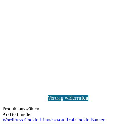
Vertrag widerrufen
Produkt auswählen
Add to bundle
WordPress Cookie Hinweis von Real Cookie Banner