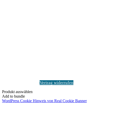
Vertrag widerrufen
Produkt auswählen
Add to bundle
WordPress Cookie Hinweis von Real Cookie Banner