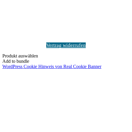
Vertrag widerrufen
Produkt auswählen
Add to bundle
WordPress Cookie Hinweis von Real Cookie Banner